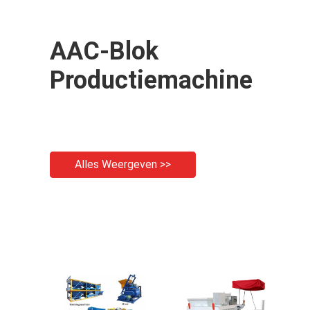
AAC-Blok
Productiemachine
Alles Weergeven >>