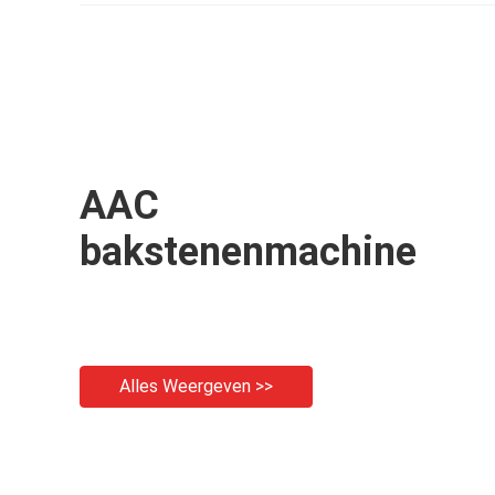
AAC
bakstenenmachine
Alles Weergeven >>