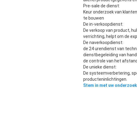
Pre-sale de dienst:
Keur onderzoek van klanten
te bouwen
De in-verkoopdienst:
De verkoop van product, hul
verrichting, helpt om de exp
De naverkoopdienst:
de 24 urendienst van techn
dienstbegeleiding van hand
de controle van het afstan
De unieke dienst:
De systeemverbetering, spe
producteninlichtingen.
Stem in met uw onderzoek