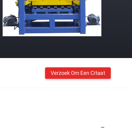
Verzoek Om Een Citaat