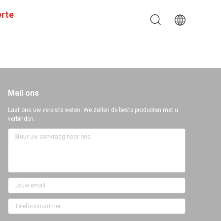
erte
Mail ons
Laat ons uw vereiste weten. We zullen de beste producten met u
verbinden.