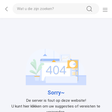
Sorry~
De server is fout op deze website!
U kunt hier klikken om uw suggesties of vereisten te