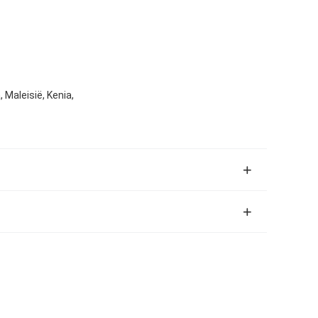
, Maleisië, Kenia,