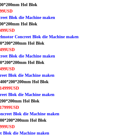
200*200mm Hol Blok
499USD
eet Blok die Machine maken
200*200mm Hol Blok
3499USD
lmotor Concreet Blok die Machine maken
400*200*200mm Hol Blok
3499USD
eet Blok die Machine maken
400*200*200mm Hol Blok
3499USD
eet Blok die Machine maken
r 400*200*200mm Hol Blok
~14999USD
eet Blok die Machine maken
*200*200mm Hol Blok
~17999USD
ncreet Blok die Machine maken
 400*200*200mm Hol Blok
5999USD
t Blok die Machine maken